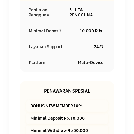
Penilaian
5 JUTA
Pengguna
PENGGUNA
Minimal Deposit
10.000 Ribu
Layanan Support
24/7
Platform
Multi-Device
PENAWARAN SPESIAL
BONUS NEW MEMBER 10%
Minimal Deposit Rp. 10.000
Minimal Withdraw Rp 50.000