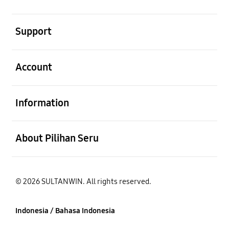
Buka
Support
Buka
Account
Buka
Information
Buka
About Pilihan Seru
© 2026 SULTANWIN. All rights reserved.
Indonesia / Bahasa Indonesia